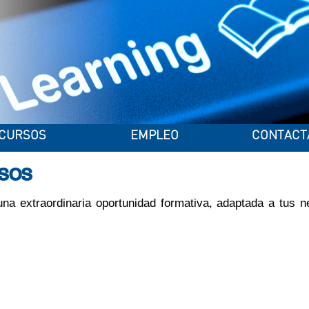
CURSOS
EMPLEO
CONTACT
RSOS
una extraordinaria oportunidad formativa, adaptada a tus 