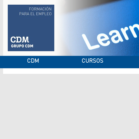
CDM
CURSOS