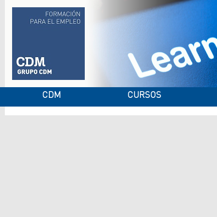
CDM
CURSOS