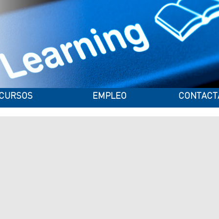
CURSOS
EMPLEO
CONTACT