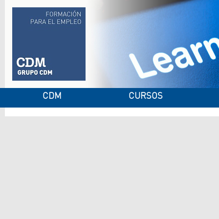
CDM
CURSOS