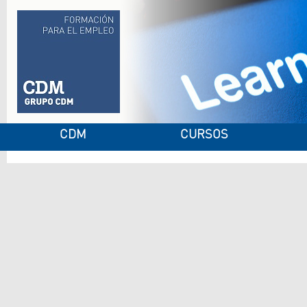
CDM
CURSOS